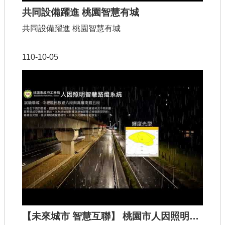
共同設備躍進 桃園智慧有城
共同設備躍進 桃園智慧有城
110-10-05
【未來城市 智慧互聯】 桃園市人因照明智慧路燈系統