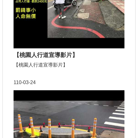
【桃園人行道宣導影片】
【桃園人行道宣導影片】
110-03-24