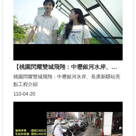
【桃園閃耀雙城飛翔：中壢銀河水岸、長庚新驛站亮點工程介紹】
桃園閃耀雙城飛翔：中壢銀河水岸、長庚新驛站亮
點工程介紹
110-04-20