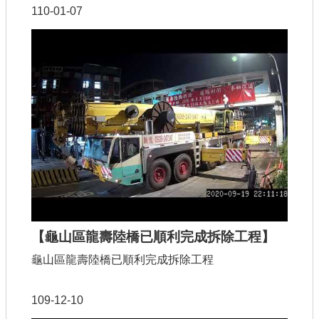
110-01-07
【龜山區龍壽陸橋已順利完成拆除工程】
龜山區龍壽陸橋已順利完成拆除工程
109-12-10