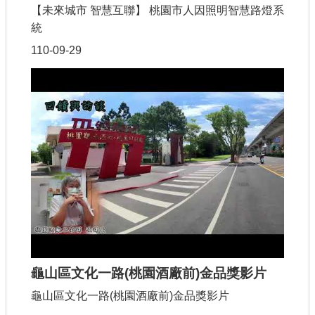
【未來城市 智慧互聯】 桃園市人因照明智慧路燈系
統
110-09-29
龜山區文化一路(桃園酒廠前)金品獎影片
龜山區文化一路(桃園酒廠前)金品獎影片