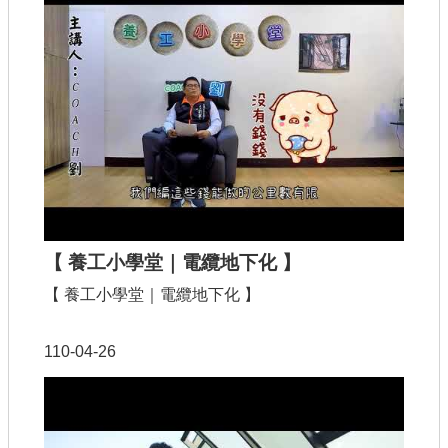
【 養工小學堂｜電纜地下化 】
【 養工小學堂｜電纜地下化 】
110-04-26