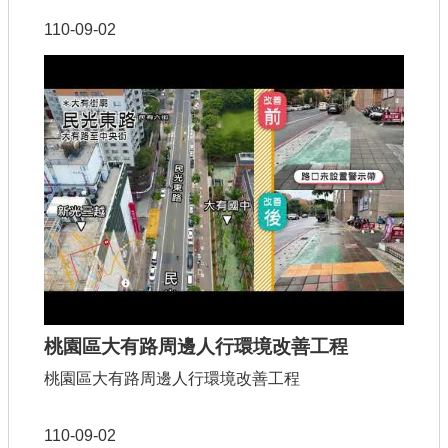
110-09-02
桃園區大有路周邊人行環境改善工程
桃園區大有路周邊人行環境改善工程
110-09-02