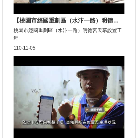
【桃園市經國重劃區（水汴一路）明德宮天幕設置工程】
桃園市經國重劃區（水汴一路）明德宮天幕設置工
程
110-11-05