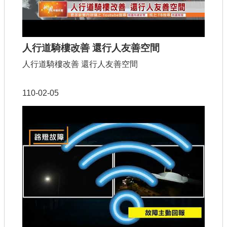
人行道騎樓改善 還行人友善空間
人行道騎樓改善 還行人友善空間
110-02-05