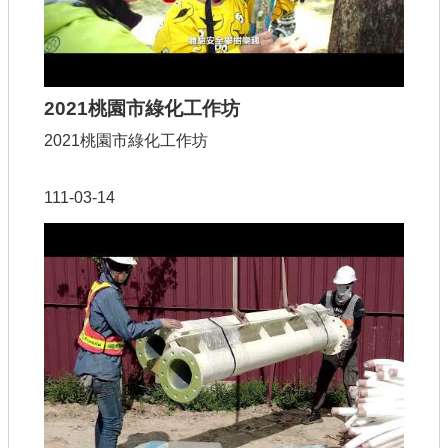
2021桃園市綠化工作坊
2021桃園市綠化工作坊
111-03-14