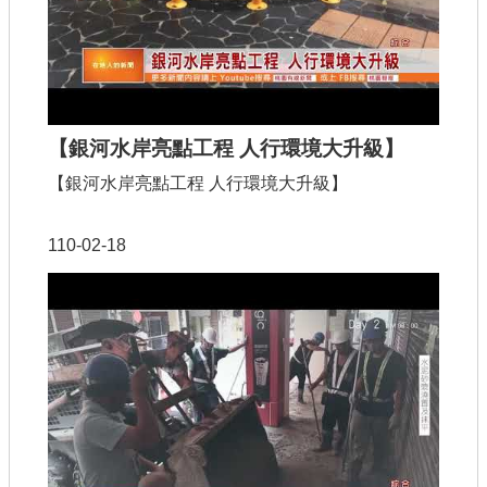
【銀河水岸亮點工程 人行環境大升級】
【銀河水岸亮點工程 人行環境大升級】
110-02-18