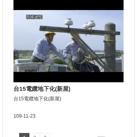
台15電纜地下化(新屋)
台15電纜地下化(新屋)
109-11-23