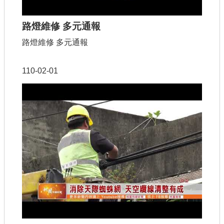
路燈維修 多元通報
路燈維修 多元通報
110-02-01