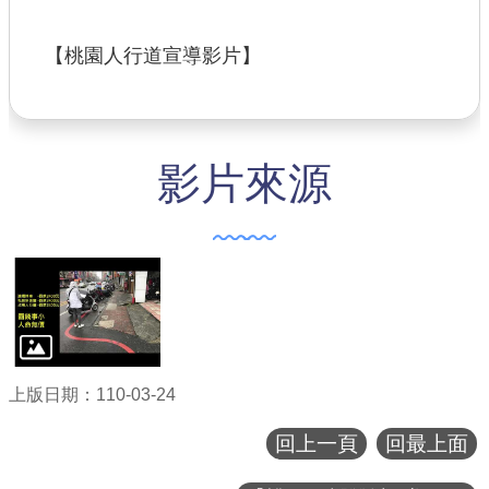
【桃園人行道宣導影片】
影片來源
上版日期：110-03-24
回上一頁
回最上面