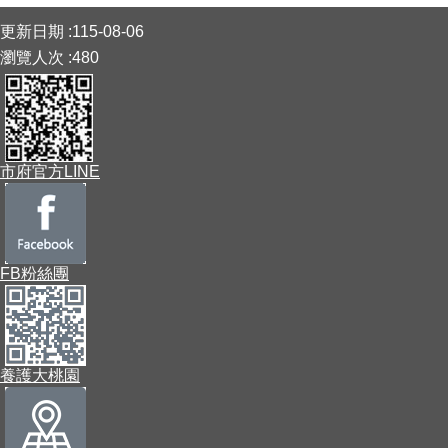
:::
更新日期
115-08-06
瀏覽人次
480
市府官方LINE
FB粉絲團
養護大桃園