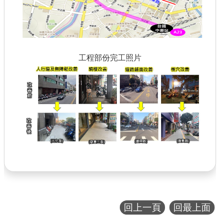
工程部份完工照片
回上一頁
回最上面