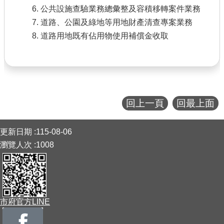
公共設施查驗業務總彙整及容積移轉案件業務
道路、公園及綠地等用地財產清查專案業務
道路用地既有佔用物使用補償金收取
回上一頁
回最上面
:::
更新日期
115-08-06
瀏覽人次
1008
市府官方LINE