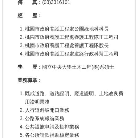
傳 真：
(03)3316101
經 歷：
桃園市政府養護工程處公園綠地科科長
桃園市政府養護工程處養護工程隊正工程司
桃園市政府養護工程處養護工程隊股長
桃園市政府養護工程處道路行政科幫工程司
學 歷：
國立中央大學土木工程(學)系碩士
業務職掌：
既成道路、道路證明、廢道證明、土地改良費
用證明業務
人行道斜坡開口業務
公路系統報編業務
公共設施申請及搭排業務
各公所請款補助核定業務