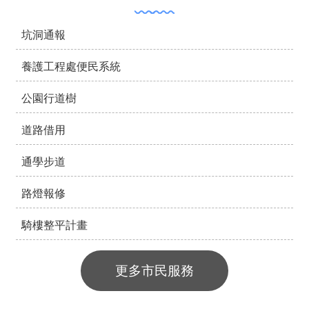
坑洞通報
養護工程處便民系統
公園行道樹
道路借用
通學步道
路燈報修
騎樓整平計畫
更多市民服務