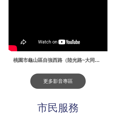
桃園市龜山區自強西路（陸光路~大同路）周邊道路多目標改善工程
更多影音專區
市民服務