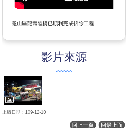
龜山區龍壽陸橋已順利完成拆除工程
影片來源
上版日期：109-12-10
回上一頁
回最上面