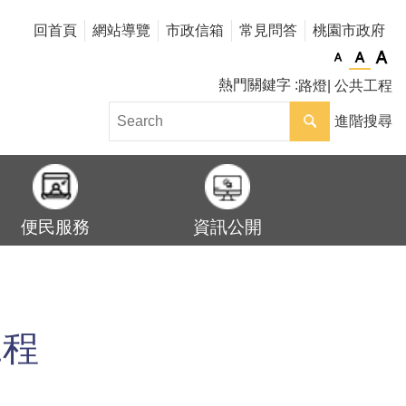
回首頁
網站導覽
市政信箱
常見問答
桃園市政府
熱門關鍵字
路燈
公共工程
進階搜尋
便民服務
資訊公開
工程