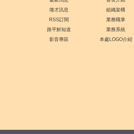
徵才訊息
組織架構
RSS訂閱
業務職掌
路平鮮知道
業務系統
影音專區
本處LOGO介紹