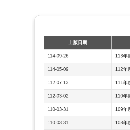
上版日期
114-09-26
113
114-05-09
112
112-07-13
111
112-03-02
110
110-03-31
109
110-03-31
108