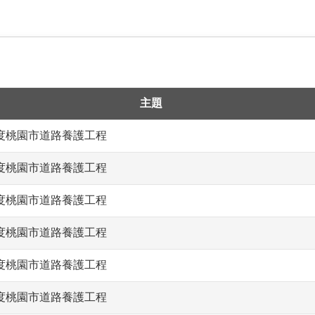
主題
年度桃園市道路養護工程
年度桃園市道路養護工程
年度桃園市道路養護工程
年度桃園市道路養護工程
年度桃園市道路養護工程
年度桃園市道路養護工程