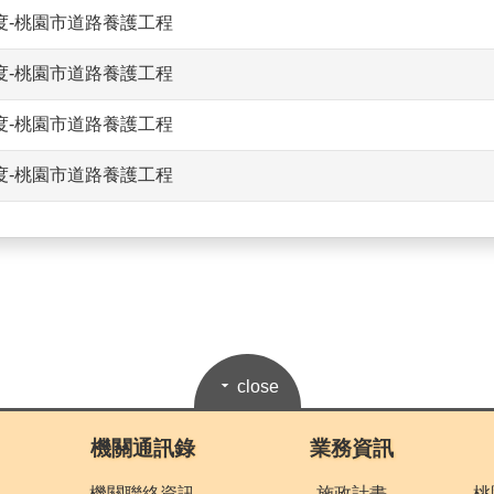
年度-桃園市道路養護工程
年度-桃園市道路養護工程
年度-桃園市道路養護工程
年度-桃園市道路養護工程
close
機關通訊錄
業務資訊
機關聯絡資訊
施政計畫
桃