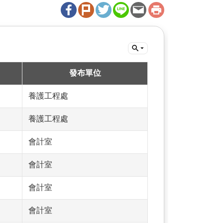
發布單位
養護工程處
養護工程處
會計室
會計室
會計室
會計室