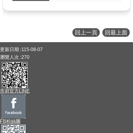
公共工程
回首頁
回上一頁
回最上面
網站導覽
:::
市政信箱
更新日期
115-08-07
瀏覽人次
270
常見問答
桃園市政府
隱私權政策
市府官方LINE
網站安全政策
政府網站資料開放宣告
FB粉絲團