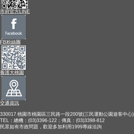
市府官方LINE
FB粉絲團
養護大桃園
交通資訊
330017 桃園市桃園區三民路一段200號(三民運動公園遊客中心)
TEL：總機：(03)3396-122；傳真：(03)3398-812
民眾如有市政問題，歡迎多加利用1999專線洽詢