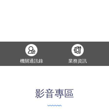
機關通訊錄
業務資訊
影音專區