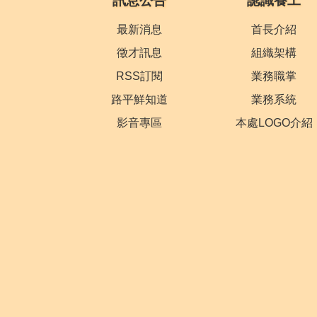
訊息公告
認識養工
最新消息
首長介紹
徵才訊息
組織架構
RSS訂閱
業務職掌
路平鮮知道
業務系統
影音專區
本處LOGO介紹