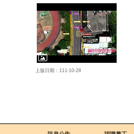
上版日期：111-10-28
:::