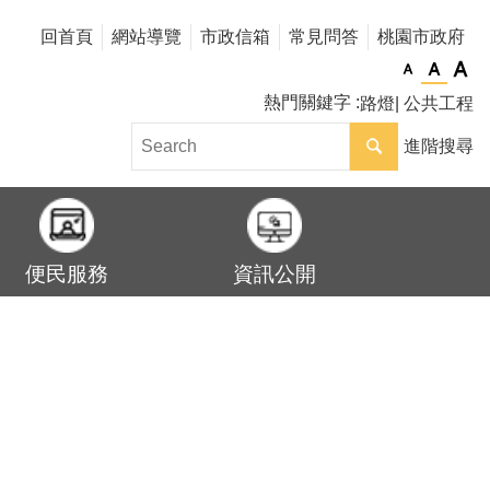
回首頁
網站導覽
市政信箱
常見問答
桃園市政府
熱門關鍵字
路燈
公共工程
進階搜尋
便民服務
資訊公開