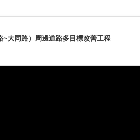
路~大同路）周邊道路多目標改善工程