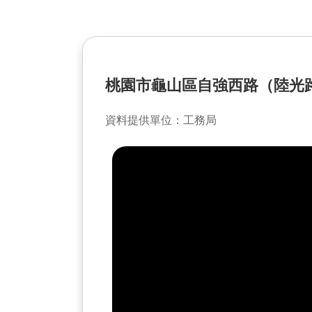
桃園市龜山區自強西路（陸光
資料提供單位：工務局