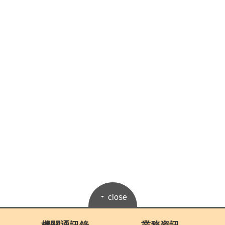
close