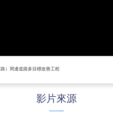
同路）周邊道路多目標改善工程
影片來源