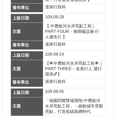
道路行政科
109-09-29
【 中壢銀河水岸亮點工程｜
PART FOUR－無障礙設施 行
人優先行 】
道路行政科
109-09-24
【🌟中壢銀河水岸亮點工程🌟｜
PART THREE－友善行人 通行
環境💕】
道路行政科
109-09-05
「桃園閃耀雙城飛翔-中壢銀河
水岸亮點工程」－啟動城市景觀
亮點，打造低碳路網時代