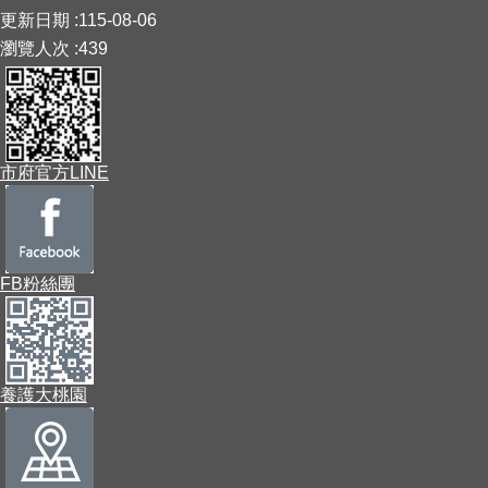
:::
更新日期
115-08-06
瀏覽人次
439
市府官方LINE
FB粉絲團
養護大桃園