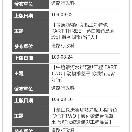
道路行政科
109-09-02
【長庚新驛站亮點工程特色
PART THREE｜路口轉角島頭
設計 將空間還給行人】
道路行政科
109-08-24
【中壢銀河水岸亮點工程 PART
TWO｜騎樓推整平 你我行走皆
好行】
道路行政科
109-08-10
【龜山長庚新驛站亮點工程特色
PART TWO｜氧化碴瀝青混凝
土 兼顧永續環保與工程品質】
道路行政科