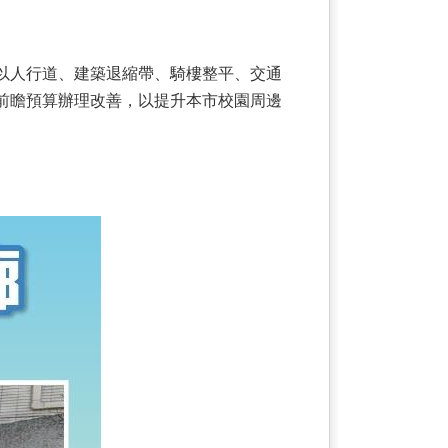
以人行道、建築退縮帶、騎樓整平、交通
前瞻預算辦理改善，以提升本市校園周邊