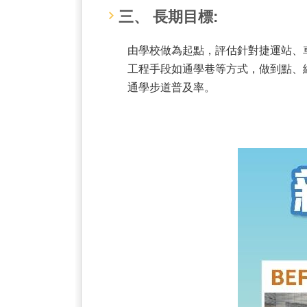
三、 長期目標:
由學校做為起點，評估針對捷運站、
工程手段如通學巷等方式，做到點、
通學步道普及率。