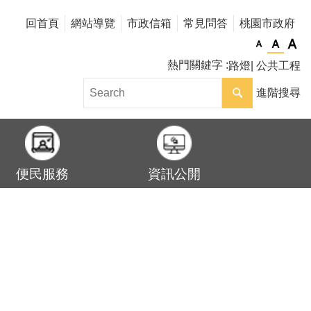
回首頁
網站導覽
市政信箱
常見問答
桃園市政府
熱門關鍵字
路燈
公共工程
進階搜尋
便民服務
資訊公開