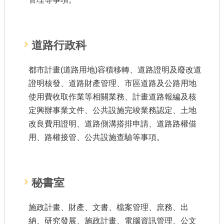
道路行政科
都市計畫(道路用地)容積移轉、道路證明及廢改道
證明核發、道路財產管理、市區道路及公路用地
使用費收取作業等相關業務、計畫道路報編及核
定興辦事業文件、公共設施完竣業務認定、土地
改良費用證明、道路側溝搭排申請、道路路權借
用、路權接管、公共設施查驗等事項。
秘書室
施政計畫、財產、文書、檔案管理、庶務、出
納、研究發展、施政計畫、電腦資訊管理、公文