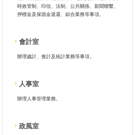
時效管制、印信、法制、公共關係、新聞聯繫、
押標金及保固金退還、綜合業務等事項。
會計室
辦理歲計、會計及統計業務等事項。
人事室
辦理人事管理業務。
政風室