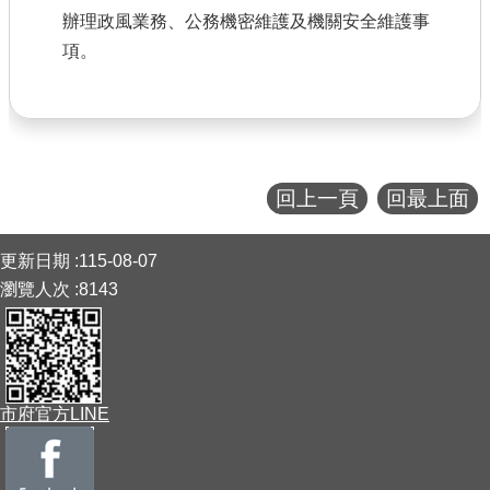
辦理政風業務、公務機密維護及機關安全維護事
項。
回上一頁
回最上面
:::
更新日期
115-08-07
瀏覽人次
8143
市府官方LINE