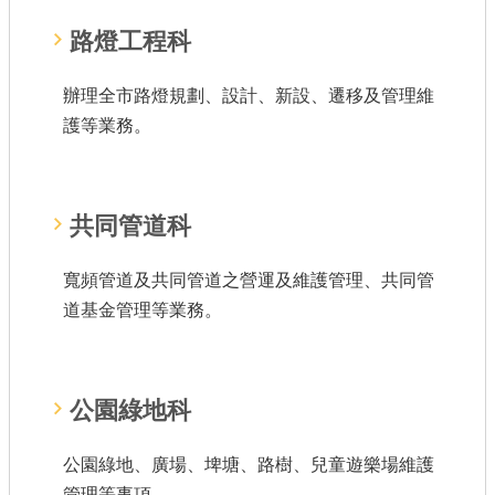
路燈工程科
辦理全市路燈規劃、設計、新設、遷移及管理維
護等業務。
共同管道科
寬頻管道及共同管道之營運及維護管理、共同管
道基金管理等業務。
公園綠地科
公園綠地、廣場、埤塘、路樹、兒童遊樂場維護
管理等事項。