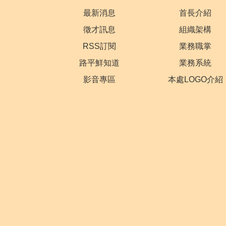
最新消息
首長介紹
徵才訊息
組織架構
RSS訂閱
業務職掌
路平鮮知道
業務系統
影音專區
本處LOGO介紹