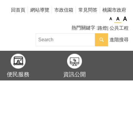
回首頁
網站導覽
市政信箱
常見問答
桃園市政府
熱門關鍵字
路燈
公共工程
進階搜尋
便民服務
資訊公開