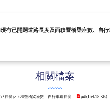
域內現有已開闢道路長度及面積暨橋梁座數、自行
相關檔案
道路長度及面積暨橋梁座數、自行車道長度
pdf(154.18 KB)