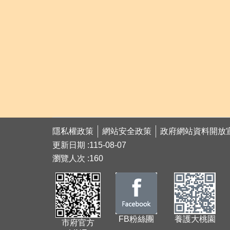
隱私權政策
網站安全政策
政府網站資料開放
更新日期
115-08-07
瀏覽人次
160
FB粉絲團
養護大桃園
市府官方