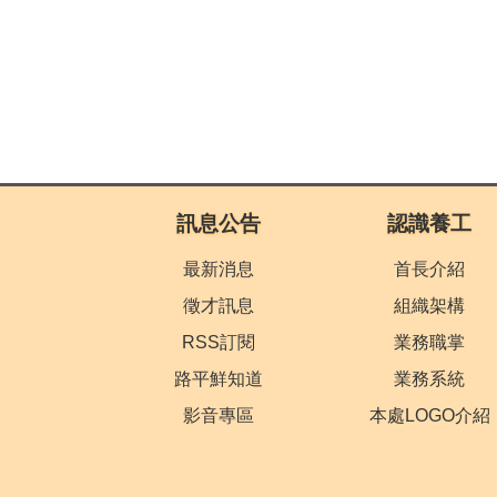
:::
訊息公告
認識養工
最新消息
首長介紹
徵才訊息
組織架構
RSS訂閱
業務職掌
路平鮮知道
業務系統
影音專區
本處LOGO介紹