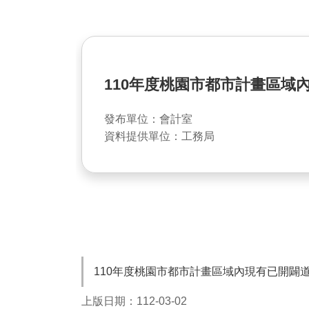
110年度桃園市都市計畫區
發布單位：會計室
資料提供單位：工務局
110年度桃園市都市計畫區域內現有已開闢
上版日期：112-03-02