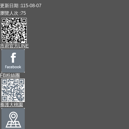
:::
更新日期
115-08-07
瀏覽人次
75
市府官方LINE
FB粉絲團
養護大桃園