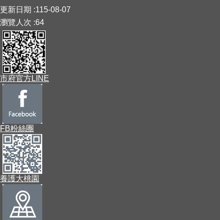
:::
更新日期
115-08-07
瀏覽人次
64
市府官方LINE
FB粉絲團
養護大桃園