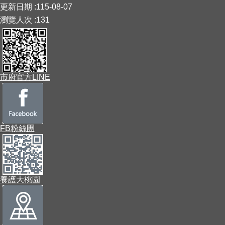
更新日期
115-08-07
瀏覽人次
131
市府官方LINE
FB粉絲團
養護大桃園