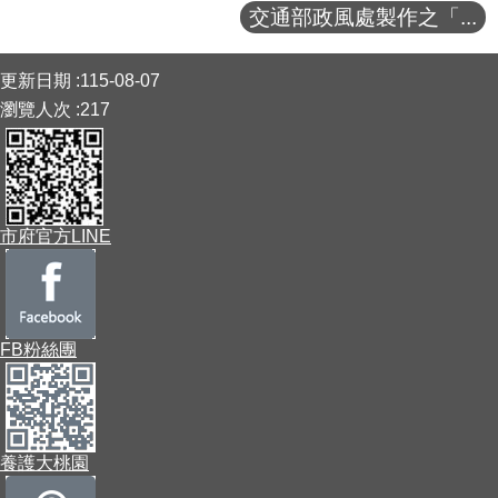
交通部政風處製作之「...
:::
更新日期
115-08-07
瀏覽人次
217
市府官方LINE
FB粉絲團
養護大桃園