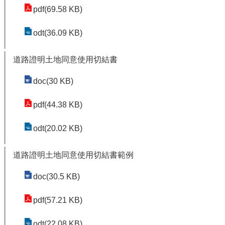
pdf(69.58 KB)
odt(36.09 KB)
道路證明土地同意使用切結書
doc(30 KB)
pdf(44.38 KB)
odt(20.02 KB)
道路證明土地同意使用切結書範例
doc(30.5 KB)
pdf(57.21 KB)
odt(22.08 KB)