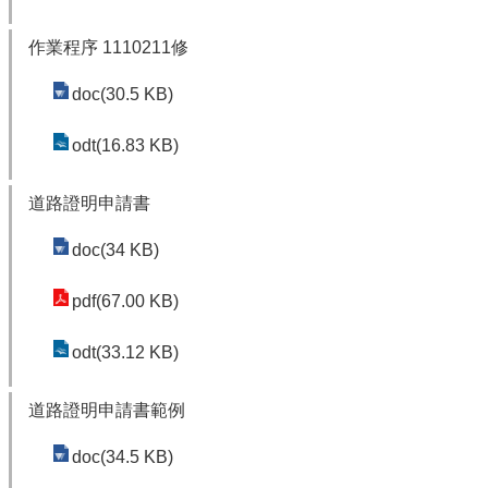
作業程序 1110211修
doc(30.5 KB)
odt(16.83 KB)
道路證明申請書
doc(34 KB)
pdf(67.00 KB)
odt(33.12 KB)
道路證明申請書範例
doc(34.5 KB)