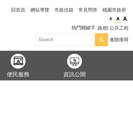
回首頁
網站導覽
市政信箱
常見問答
桃園市政府
熱門關鍵字
路燈
公共工程
進階搜尋
便民服務
資訊公開