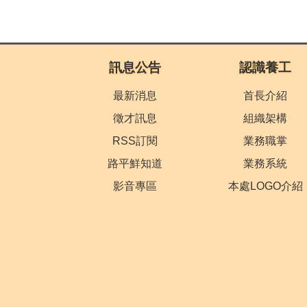
:::
訊息公告
認識養工
最新消息
首長介紹
徵才訊息
組織架構
RSS訂閱
業務職掌
路平鮮知道
業務系統
影音專區
本處LOGO介紹