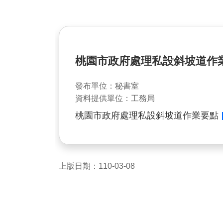
桃園市政府處理私設斜坡道作
發布單位：秘書室
資料提供單位：工務局
桃園市政府處理私設斜坡道作業要點
上版日期：110-03-08