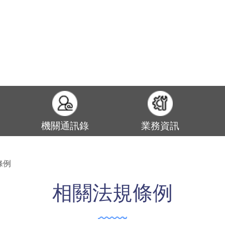
機關通訊錄
業務資訊
條例
相關法規條例