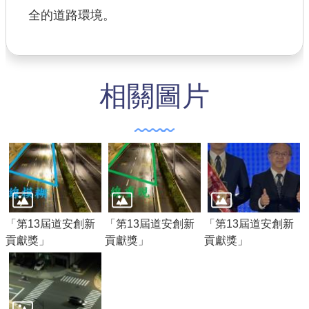
全的道路環境。
相關圖片
「第13屆道安創新
「第13屆道安創新
「第13屆道安創新
貢獻獎」
貢獻獎」
貢獻獎」