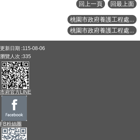
回上一頁
回最上面
桃園市政府養護工程處...
桃園市政府養護工程處...
:::
更新日期
115-08-06
瀏覽人次
335
市府官方LINE
FB粉絲團