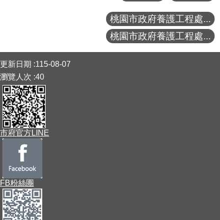
桃園市政府養護工程處...
桃園市政府養護工程處...
:::
更新日期
115-08-07
瀏覽人次
40
市府官方LINE
FB粉絲團