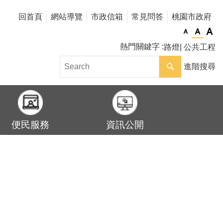
回首頁
網站導覽
市政信箱
常見問答
桃園市政府
熱門關鍵字
路燈
公共工程
進階搜尋
便民服務
資訊公開