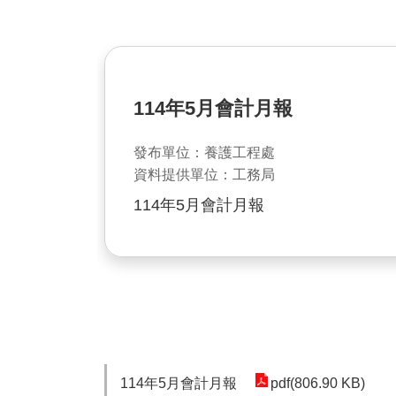
114年5月會計月報
發布單位：養護工程處
資料提供單位：工務局
114年5月會計月報
114年5月會計月報
pdf(806.90 KB)