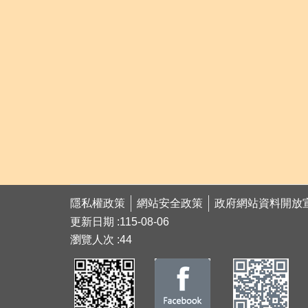
隱私權政策
網站安全政策
政府網站資料開放
更新日期
115-08-06
瀏覽人次
44