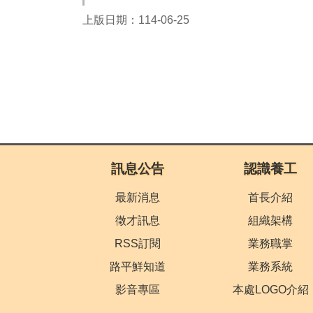
上版日期：114-06-25
:::
訊息公告
認識養工
最新消息
首長介紹
徵才訊息
組織架構
RSS訂閱
業務職掌
路平鮮知道
業務系統
影音專區
本處LOGO介紹