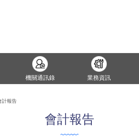
機關通訊錄
業務資訊
會計報告
會計報告