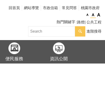
回首頁
網站導覽
市政信箱
常見問答
桃園市政府
熱門關鍵字
路燈
公共工程
進階搜尋
便民服務
資訊公開