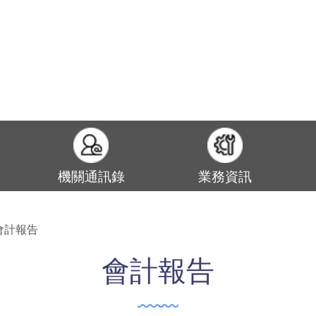
機關通訊錄
業務資訊
會計報告
會計報告