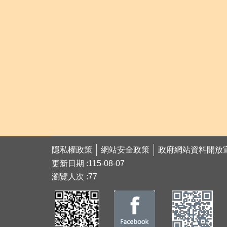
隱私權政策
網站安全政策
政府網站資料開放
更新日期
115-08-07
瀏覽人次
77