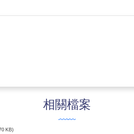
相關檔案
70 KB)