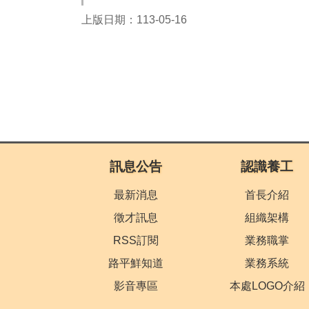
上版日期：113-05-16
:::
訊息公告
認識養工
最新消息
首長介紹
徵才訊息
組織架構
RSS訂閱
業務職掌
路平鮮知道
業務系統
影音專區
本處LOGO介紹