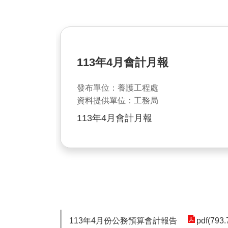
113年4月會計月報
發布單位：養護工程處
資料提供單位：工務局
113年4月會計月報
113年4月份公務預算會計報告
pdf(793.