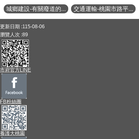
城鄉建設-有關廢道的...
交通運輸-桃園市路平...
:::
更新日期
115-08-06
瀏覽人次
89
市府官方LINE
FB粉絲團
養護大桃園