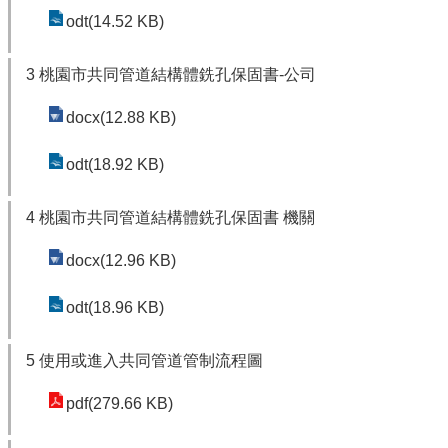
odt(14.52 KB)
3 桃園市共同管道結構體銑孔保固書-公司
docx(12.88 KB)
odt(18.92 KB)
4 桃園市共同管道結構體銑孔保固書 機關
docx(12.96 KB)
odt(18.96 KB)
5 使用或進入共同管道管制流程圖
pdf(279.66 KB)