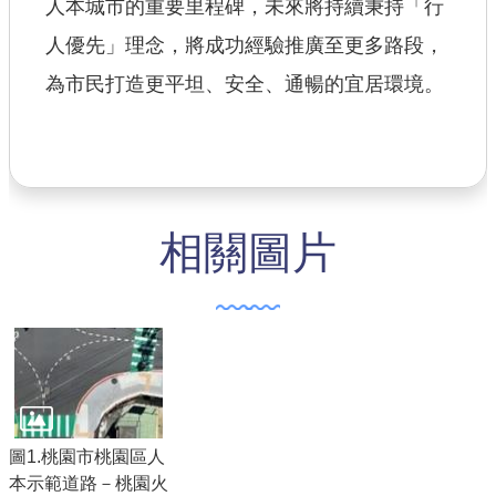
人本城市的重要里程碑，未來將持續秉持「行
人優先」理念，將成功經驗推廣至更多路段，
為市民打造更平坦、安全、通暢的宜居環境。
相關圖片
圖1.桃園市桃園區人
本示範道路－桃園火