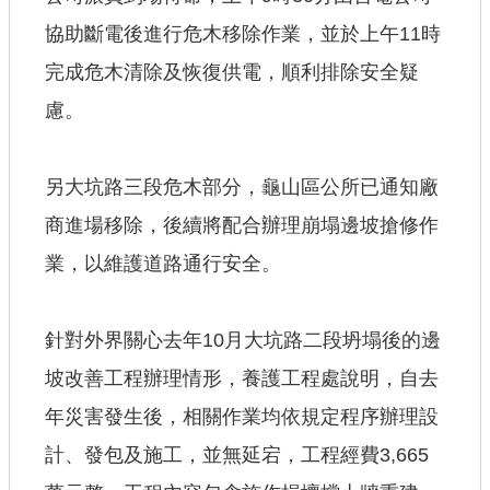
協助斷電後進行危木移除作業，並於上午11時
完成危木清除及恢復供電，順利排除安全疑
慮。
另大坑路三段危木部分，龜山區公所已通知廠
商進場移除，後續將配合辦理崩塌邊坡搶修作
業，以維護道路通行安全。
針對外界關心去年10月大坑路二段坍塌後的邊
坡改善工程辦理情形，養護工程處說明，自去
年災害發生後，相關作業均依規定程序辦理設
計、發包及施工，並無延宕，工程經費3,665