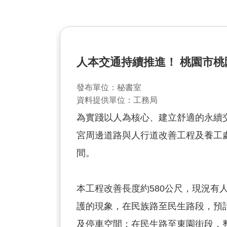
人本交通持續推進！ 桃園市桃
發布單位：秘書室
資料提供單位：工務局
為實踐以人為核心、建立舒適的永續
宮周邊道路與人行道改善工程及養工
間。
本工程改善長度約580公尺，現況
護的現象，在民族路至民生路段，預
及停車空間；在民生路至東園街段，