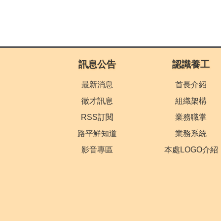
:::
訊息公告
認識養工
最新消息
首長介紹
徵才訊息
組織架構
RSS訂閱
業務職掌
路平鮮知道
業務系統
影音專區
本處LOGO介紹