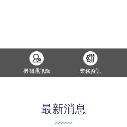
機關通訊錄
業務資訊
最新消息