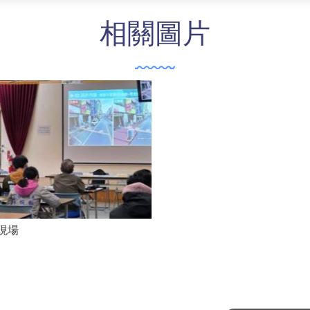
相關圖片
現場