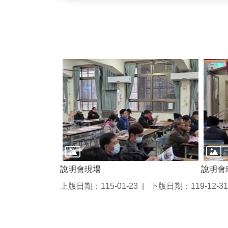
說明會現場
說明會
上版日期：115-01-23
下版日期：119-12-31