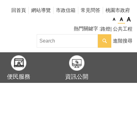
回首頁
網站導覽
市政信箱
常見問答
桃園市政府
熱門關鍵字
路燈
公共工程
進階搜尋
便民服務
資訊公開