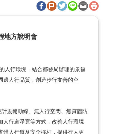
程地方說明會
)的人行環境，結合都發局辦理的景福
周邊人行品質，創造步行友善的空
設計規範動線、無人行空間、無實體防
加人行道淨寬等方式，改善人行環境
實體人行道及安全欄杆，提供行人更