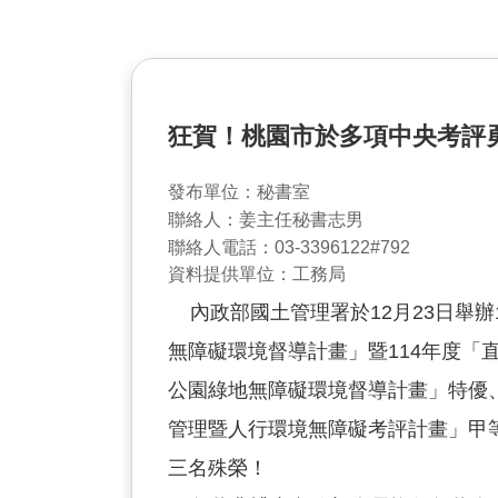
狂賀！桃園市於多項中央考評
發布單位：秘書室
聯絡人：姜主任秘書志男
聯絡人電話：03-3396122#792
資料提供單位：工務局
內政部國土管理署於12月23日舉辦1
無障礙環境督導計畫」暨114年度「直
公園綠地無障礙環境督導計畫」特優、
管理暨人行環境無障礙考評計畫」甲等
三名殊榮！