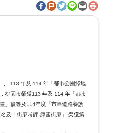
113 年及 114 年「都市公園綠地
園市榮獲113 年及 114 年「都市
畫」優等及114年度「市區道路養護
名及「街廓考評-經國街廓」 榮獲第