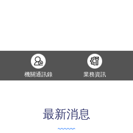
機關通訊錄
業務資訊
最新消息