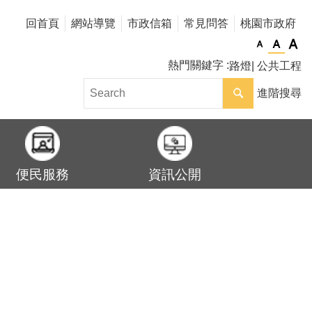
回首頁
網站導覽
市政信箱
常見問答
桃園市政府
熱門關鍵字
路燈
公共工程
進階搜尋
便民服務
資訊公開