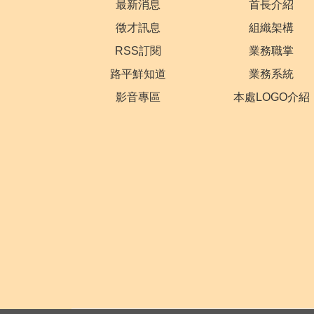
最新消息
首長介紹
徵才訊息
組織架構
RSS訂閱
業務職掌
路平鮮知道
業務系統
影音專區
本處LOGO介紹