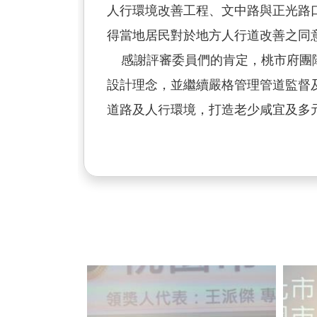
人行環境改善工程、文中路與正光路
得當地居民對於地方人行道改善之同
感謝評審委員們的肯定，桃市府團隊
設計理念，並繼續嚴格管理管道監督
道路及人行環境，打造老少咸宜及多