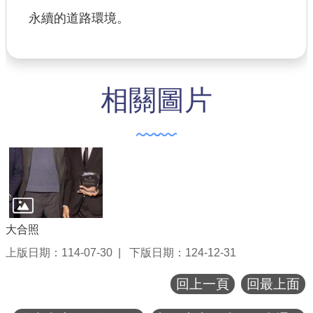
永續的道路環境。
相關圖片
大合照
上版日期：114-07-30
下版日期：124-12-31
回上一頁
回最上面