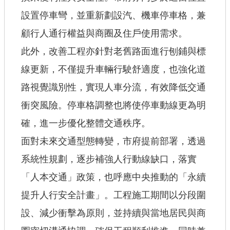
設置停車彎，並重新劃設汽、機車停車格，兼
顧行人通行權益與商圈及住戶使用需求。
此外，改善工程亦針對老舊路面進行刨鋪與標
線更新，不僅提升車輛行駛舒適度，也強化道
路視覺識別性，實現人車分流，有效降低交通
衝突風險。停車格調整也將使停車動線更為明
確，進一步優化整體交通秩序。
面對未來交通型態轉變，市府提前部署，透過
系統性規劃，逐步補強人行動線缺口，落實
「人本交通」政策，也呼應中央推動的「永續
提升人行安全計畫」。工程施工期間以分段圍
設、減少衝擊為原則，並持續與當地居民與商