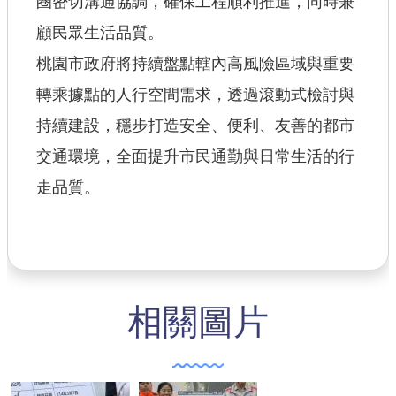
圈密切溝通協調，確保工程順利推進，同時兼
顧民眾生活品質。
桃園市政府將持續盤點轄內高風險區域與重要
轉乘據點的人行空間需求，透過滾動式檢討與
持續建設，穩步打造安全、便利、友善的都市
交通環境，全面提升市民通勤與日常生活的行
走品質。
相關圖片