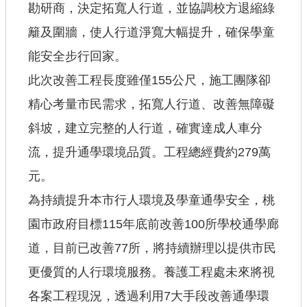
勘研商，決定拓寬人行道，並協調校方退縮綠
籬及圍牆，使人行道淨寬大幅提升，確保學童
能安全步行回家。
此次改善工程長度雖僅155公尺，施工團隊卻
精心考量市民需求，拓寬人行道、改善無障礙
斜坡，建立完整的人行道，確實達成人車分
流，提升通學環境品質。工程總經費約279萬
元。
為持續提升本市行人環境及學童通學安全，桃
園市政府目標115年底前改善100所學校通學廊
道，目前已改善77所，將持續辦理以提供市民
更優質的人行環境服務。養護工程處未來將視
各案工程現況，透過利用7大手段改善通學環